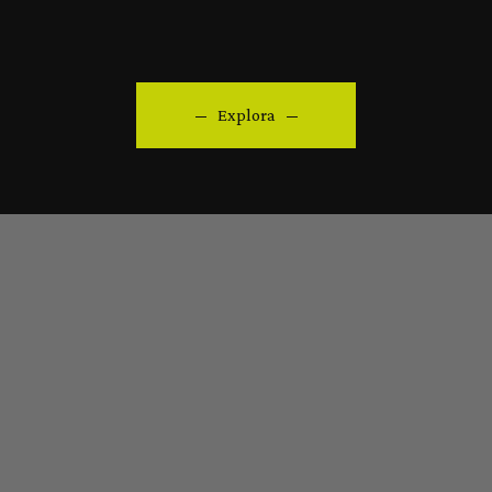
Explora