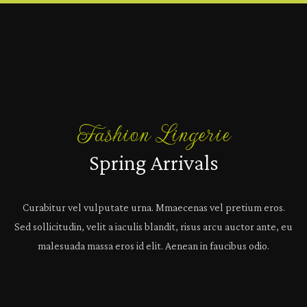
Fashion Lingerie
Spring Arrivals
Curabitur vel vulputate urna. Mmaecenas vel pretium eros.
Sed sollicitudin, velit a iaculis blandit, risus arcu auctor ante, eu
malesuada massa eros id elit. Aenean in faucibus odio.