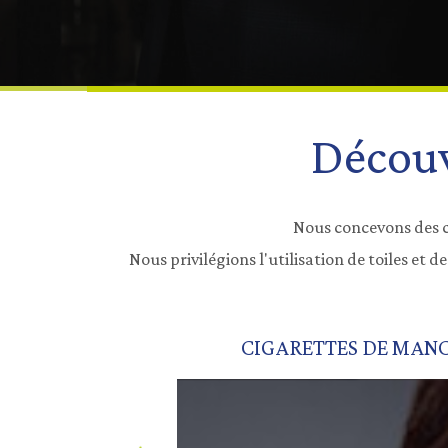
Découv
Nous concevons des c
Nous privilégions l'utilisation de toiles et
CIGARETTES DE MANC