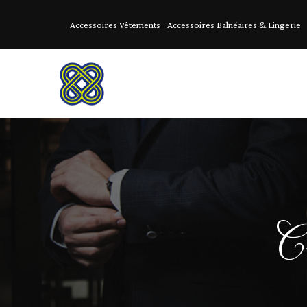
Accessoires Vêtements
Accessoires Balnéaires & Lingerie
C