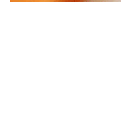
BIAIS