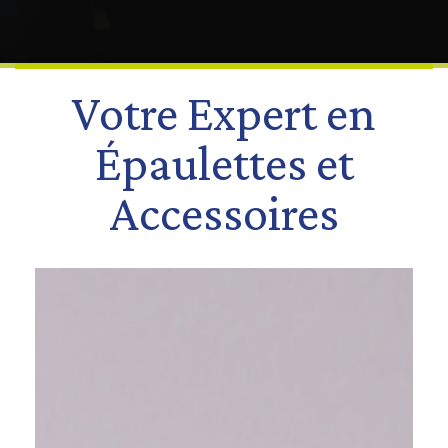
Votre Expert en
Épaulettes et
Accessoires