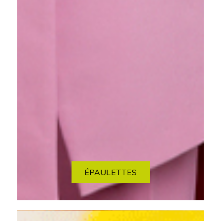
ÉPAULETTES