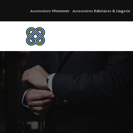
Accessoires Vêtements
Accessoires Balnéaires & Lingerie