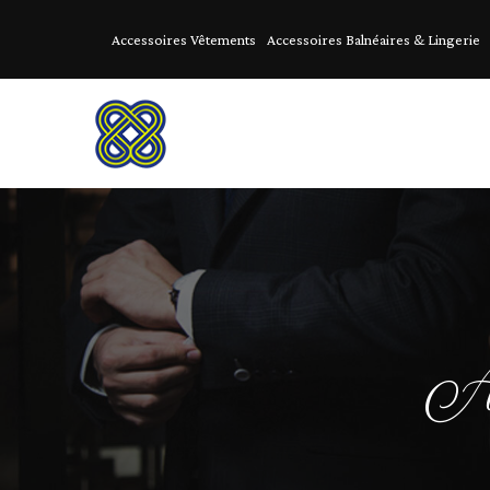
Accessoires Vêtements
Accessoires Balnéaires & Lingerie
Ac