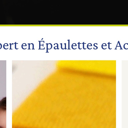
ert en Épaulettes et A