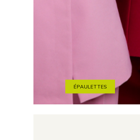
ÉPAULETTES