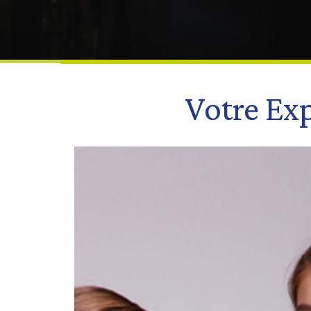
Votre Exp