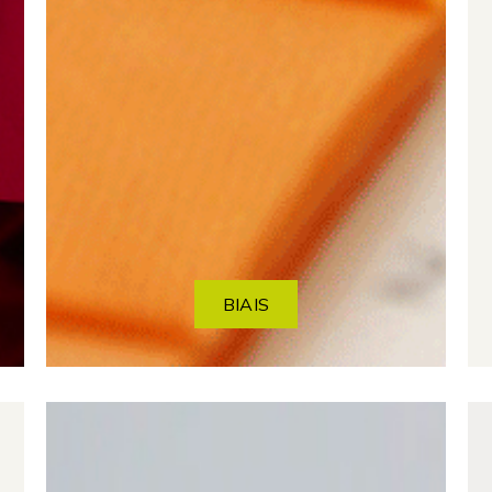
BIAIS