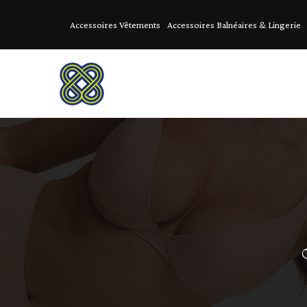
Accessoires Vêtements
Accessoires Balnéaires & Lingerie