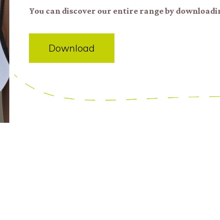
You can discover our entire range by downloadi
Download