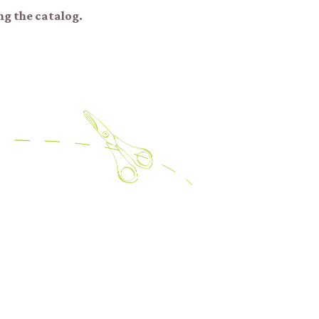
ng the catalog.