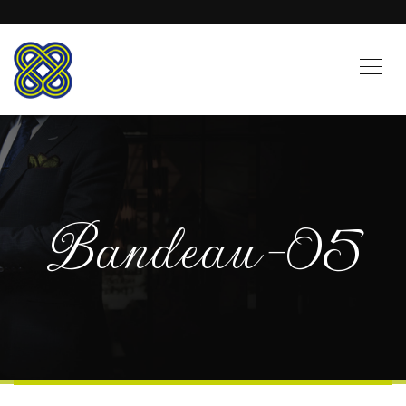
Bandeau-05