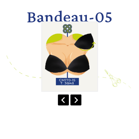
Bandeau-05