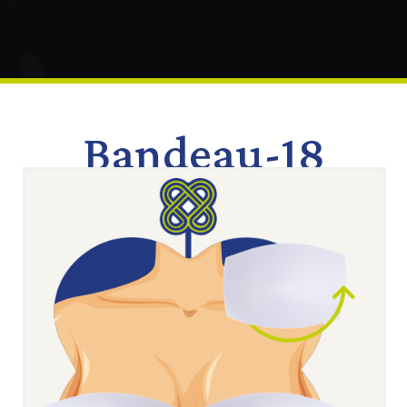
Bandeau-18