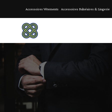
Accessoires Vêtements
Accessoires Balnéaires & Lingerie