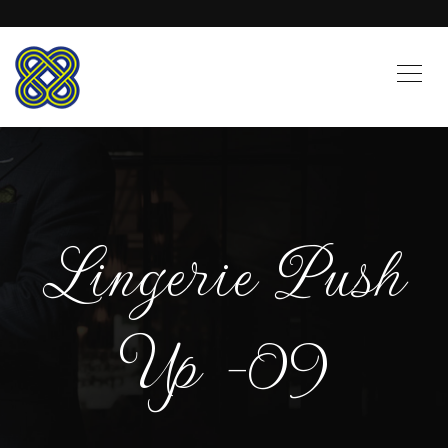
Lingerie Push
Up -09