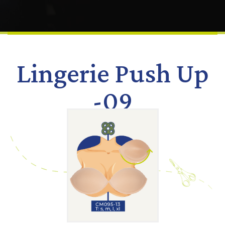
Lingerie Push Up
-09