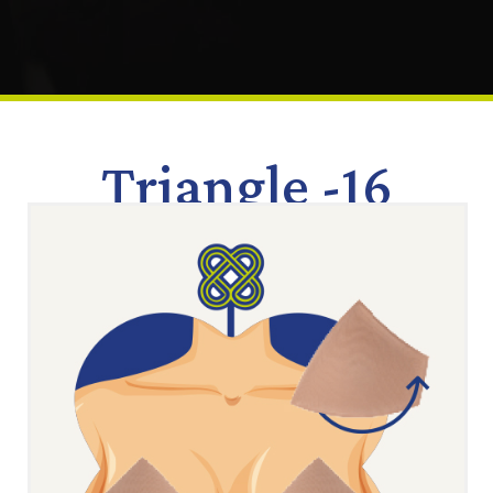
Triangle -16