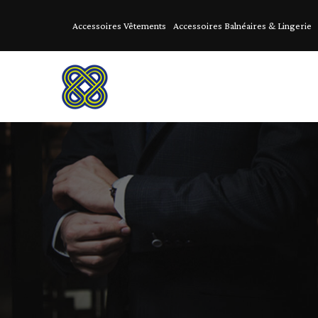
Accessoires Vêtements
Accessoires Balnéaires & Lingerie