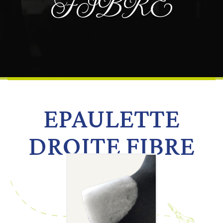
FIBRE
EPAULETTE
DROITE FIBRE