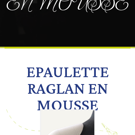
EN MOUSSE
EPAULETTE
RAGLAN EN
MOUSSE