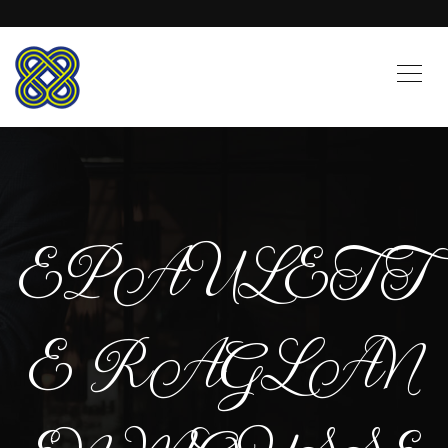
EPAULETT
E RAGLAN