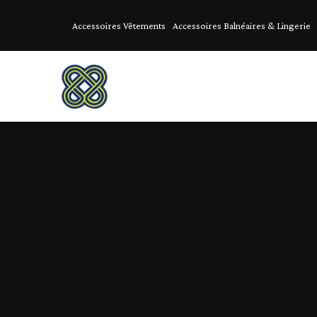
Accessoires Vêtements
Accessoires Balnéaires & Lingerie