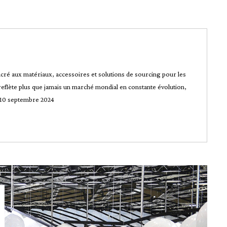
sacré aux matériaux, accessoires et solutions de sourcing pour les
Il reflète plus que jamais un marché mondial en constante évolution,
8-10 septembre 2024