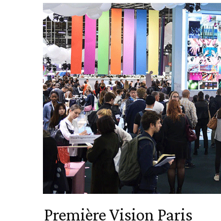
Première Vision Paris