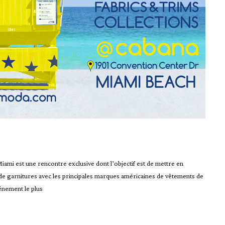
 est une rencontre exclusive dont l’objectif est de mettre en
 de garnitures avec les principales marques américaines de vêtements de
énement le plus