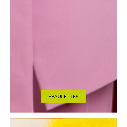
ÉPAULETTES