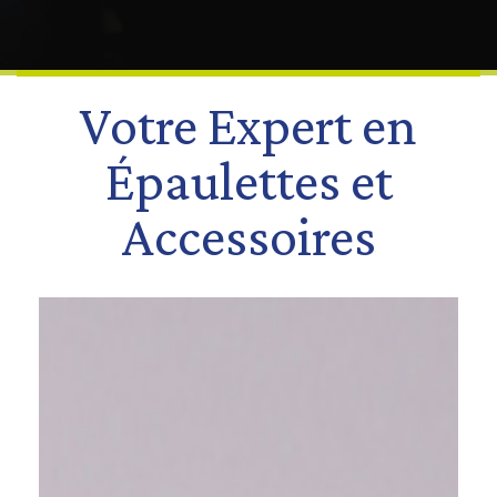
Votre Expert en
Épaulettes et
Accessoires