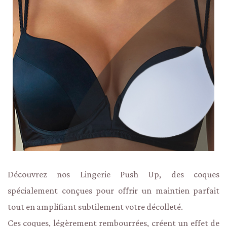
Découvrez nos Lingerie Push Up, des coques
spécialement conçues pour offrir un maintien parfait
tout en amplifiant subtilement votre décolleté.
Ces coques, légèrement rembourrées, créent un effet de