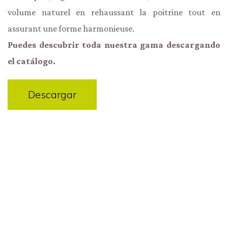
volume naturel en rehaussant la poitrine tout en
assurant une forme harmonieuse.
Puedes descubrir toda nuestra gama descargando
el catálogo.
Descargar