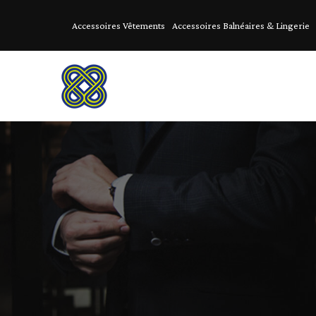
Accessoires Vêtements
Accessoires Balnéaires & Lingerie