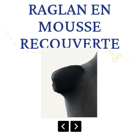
RAGLAN EN
MOUSSE
RECOUVERTE