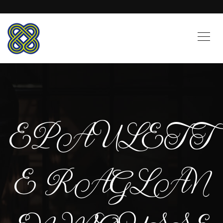
EPAULETT
E RAGLAN