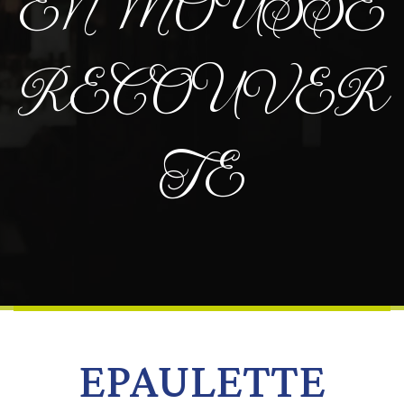
EN MOUSSE
RECOUVER
TE
EPAULETTE