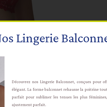
os Lingerie Balconn
Découvrez nos Lingerie Balconnet, conçues pour of
élégant. La forme balconnet rehausse la poitrine tout
parfait pour sublimer les tenues les plus féminines
ajustement parfait.