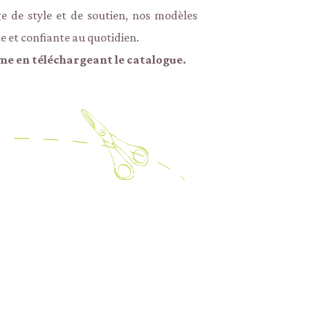
 de style et de soutien, nos modèles
e et confiante au quotidien.
me en téléchargeant le catalogue.