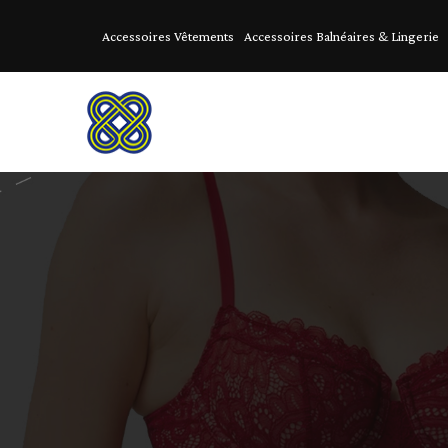
Accessoires Vêtements
Accessoires Balnéaires & Lingerie