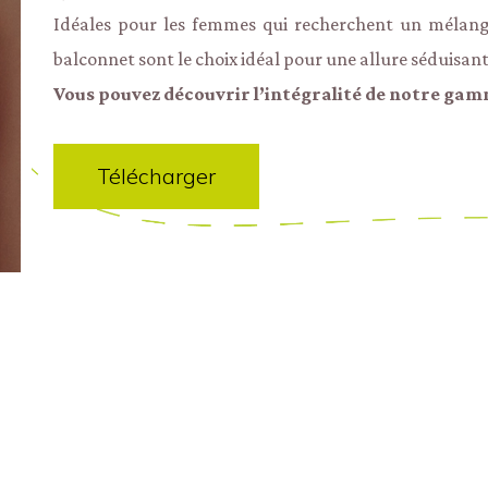
Idéales pour les femmes qui recherchent un mélange
balconnet sont le choix idéal pour une allure séduisant
Vous pouvez découvrir l’intégralité de notre gam
Télécharger