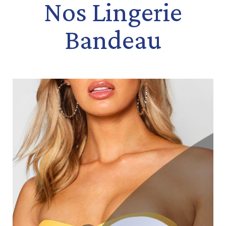
Nos Lingerie
Bandeau