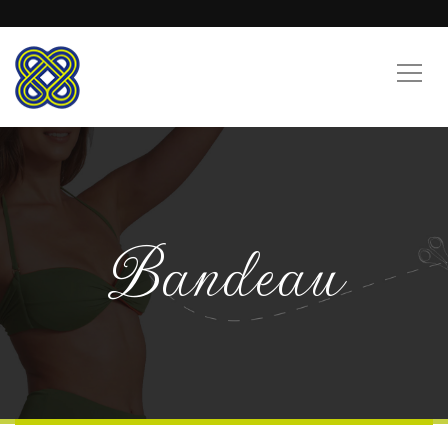
Bandeau