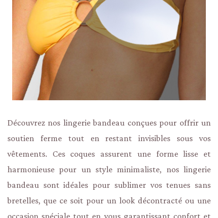
Découvrez nos lingerie bandeau conçues pour offrir un
soutien ferme tout en restant invisibles sous vos
vêtements. Ces coques assurent une forme lisse et
harmonieuse pour un style minimaliste, nos lingerie
bandeau sont idéales pour sublimer vos tenues sans
bretelles, que ce soit pour un look décontracté ou une
occasion spéciale tout en vous garantissant confort et