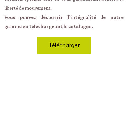
liberté de mouvement.
Vous pouvez découvrir l’intégralité de notre
gamme en téléchargeant le catalogue.
Télécharger