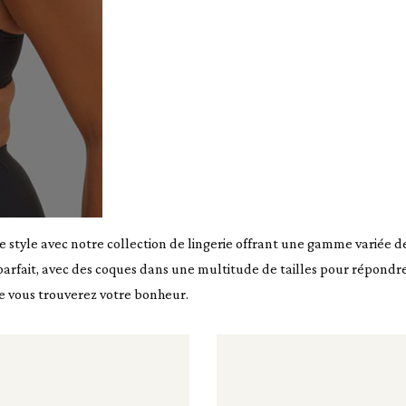
style avec notre collection de lingerie offrant une gamme variée de
rfait, avec des coques dans une multitude de tailles pour répondre 
ue vous trouverez votre bonheur.