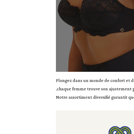
Plongez dans un monde de confort et de 
,chaque femme trouve son ajustement pa
Notre assortiment diversifié garantit q