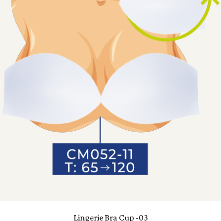
Lingerie Bra Cup -03