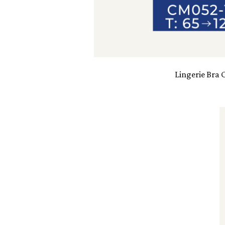
Lingerie Bra 