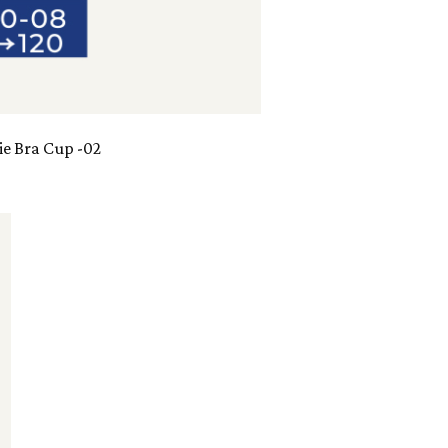
ie Bra Cup -02