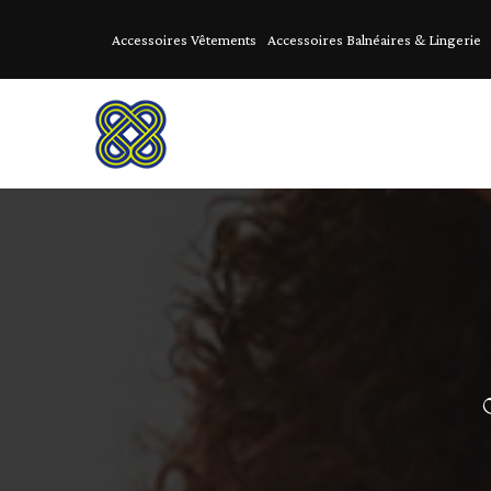
Accessoires Vêtements
Accessoires Balnéaires & Lingerie