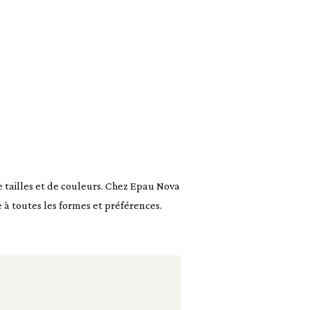
 tailles et de couleurs. Chez Epau Nova
à toutes les formes et préférences.