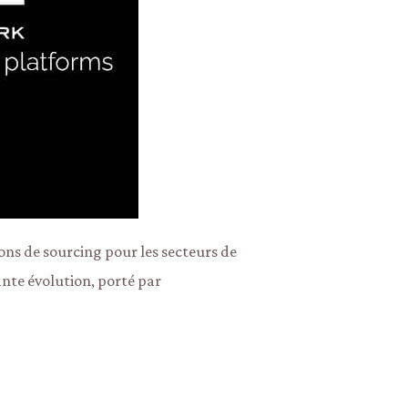
ions de sourcing pour les secteurs de
ante évolution, porté par