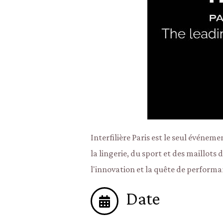
Interfilière Paris est le seul événem
la lingerie, du sport et des maillots
l'innovation et la quête de performa
Date