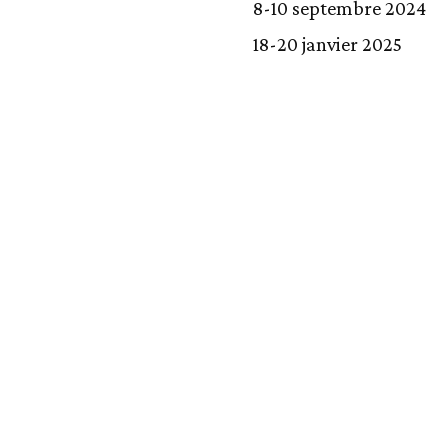
8-10 septembre 2024
18-20 janvier 2025