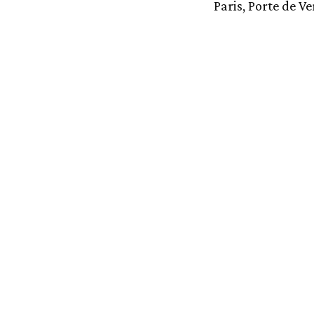
Paris, Porte de Ve