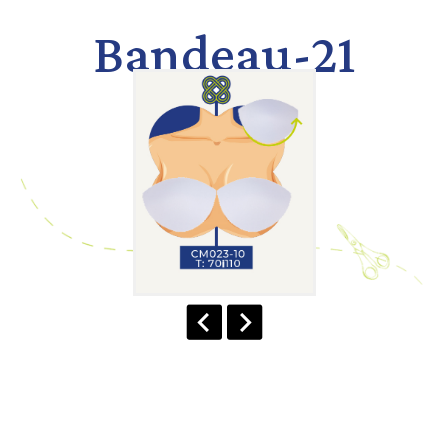
Bandeau-21