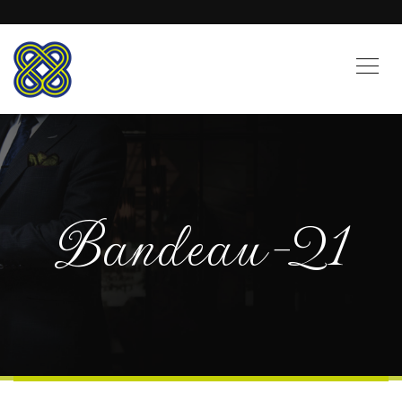
Bandeau-21