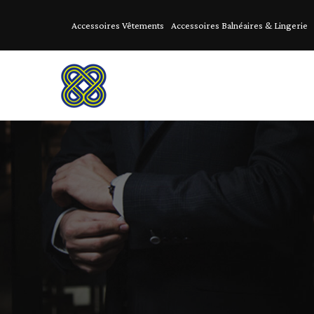
Accessoires Vêtements
Accessoires Balnéaires & Lingerie