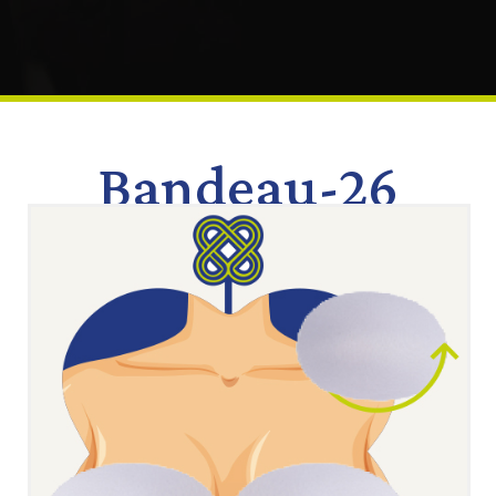
Bandeau-26