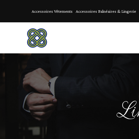
Accessoires Vêtements
Accessoires Balnéaires & Lingerie
Li