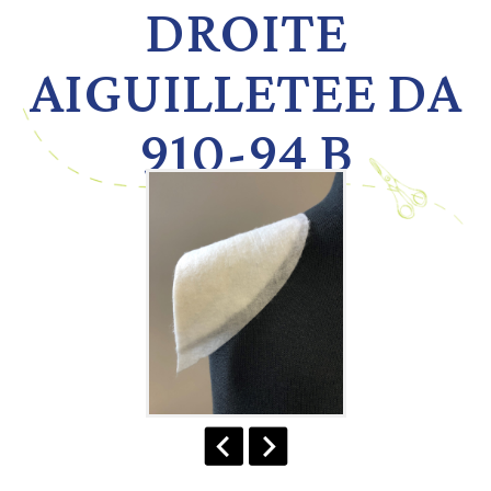
DROITE
AIGUILLETEE DA
910-94 B