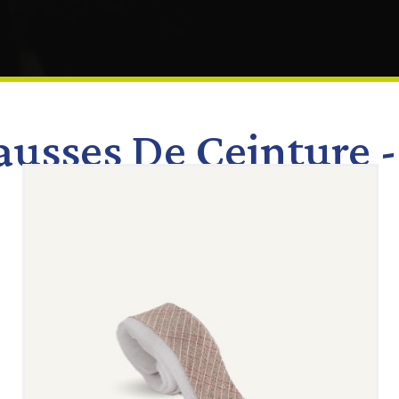
usses De Ceinture 