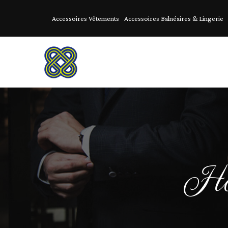
Accessoires Vêtements
Accessoires Balnéaires & Lingerie
Hau