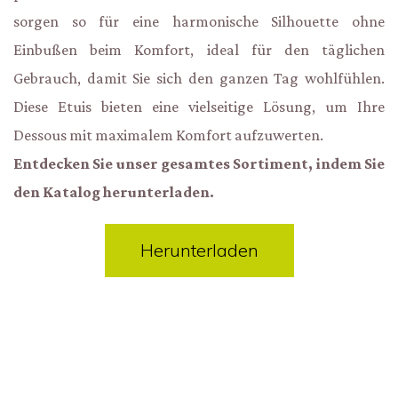
sorgen so für eine harmonische Silhouette ohne
Einbußen beim Komfort, ideal für den täglichen
Gebrauch, damit Sie sich den ganzen Tag wohlfühlen.
Diese Etuis bieten eine vielseitige Lösung, um Ihre
Dessous mit maximalem Komfort aufzuwerten.
Entdecken Sie unser gesamtes Sortiment, indem Sie
den Katalog herunterladen.
Herunterladen