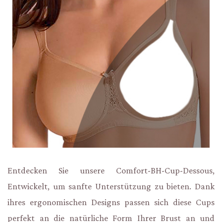
Entdecken Sie unsere Comfort-BH-Cup-Dessous,
Entwickelt, um sanfte Unterstützung zu bieten. Dank
ihres ergonomischen Designs passen sich diese Cups
perfekt an die natürliche Form Ihrer Brust an und