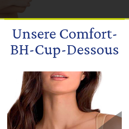
Unsere Comfort-
BH-Cup-Dessous