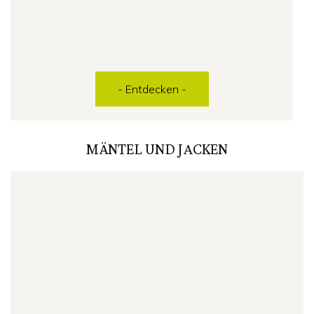
- Entdecken -
MÄNTEL UND JACKEN