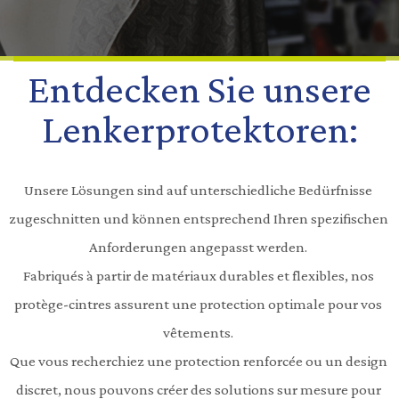
Entdecken Sie unsere
Lenkerprotektoren:
Unsere Lösungen sind auf unterschiedliche Bedürfnisse 
zugeschnitten und können entsprechend Ihren spezifischen 
Anforderungen angepasst werden. 
Fabriqués à partir de matériaux durables et flexibles, nos 
protège-cintres assurent une protection optimale pour vos 
vêtements. 
Que vous recherchiez une protection renforcée ou un design 
discret, nous pouvons créer des solutions sur mesure pour 