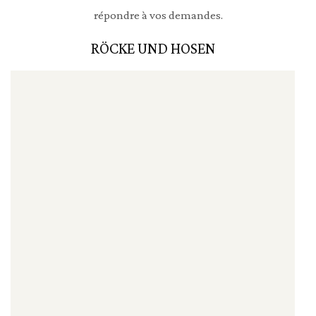
répondre à vos demandes.
RÖCKE UND HOSEN