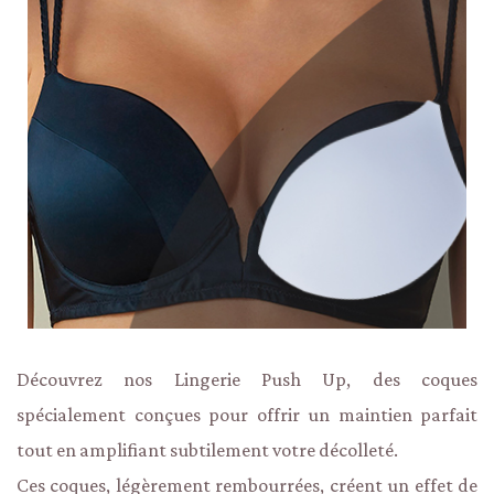
Découvrez nos Lingerie Push Up, des coques
spécialement conçues pour offrir un maintien parfait
tout en amplifiant subtilement votre décolleté.
Ces coques, légèrement rembourrées, créent un effet de