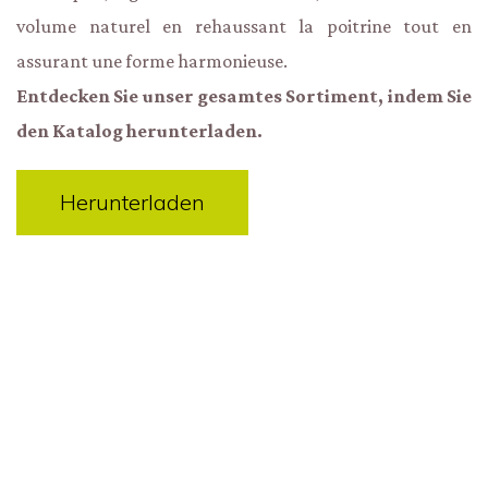
volume naturel en rehaussant la poitrine tout en
assurant une forme harmonieuse.
Entdecken Sie unser gesamtes Sortiment, indem Sie
den Katalog herunterladen.
Herunterladen