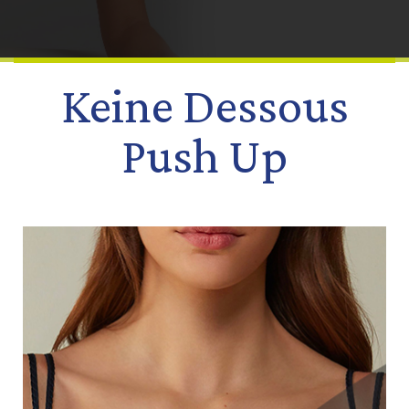
Keine Dessous
Push Up