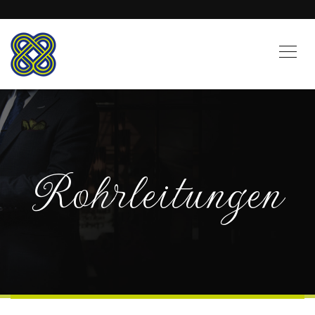
Rohrleitungen