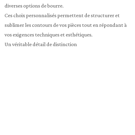
diverses options de bourre.

Ces choix personnalisés permettent de structurer et 
sublimer les contours de vos pièces tout en répondant à 
vos exigences techniques et esthétiques.

Un véritable détail de distinction