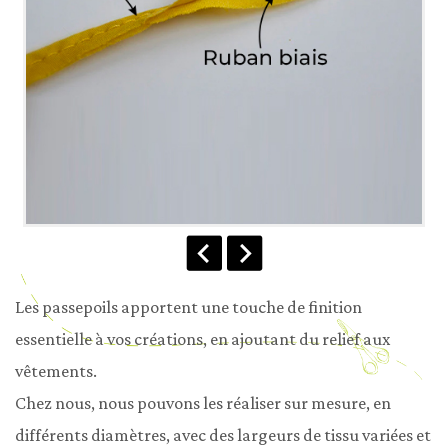
Les passepoils apportent une touche de finition 
essentielle à vos créations, en ajoutant du relief aux 
vêtements.

Chez nous, nous pouvons les réaliser sur mesure, en 
différents diamètres, avec des largeurs de tissu variées et 