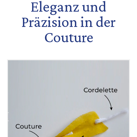
Eleganz und
Präzision in der
Couture