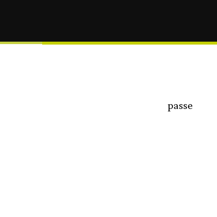
passe