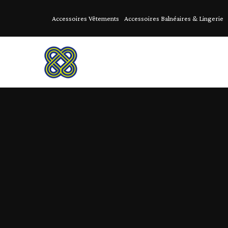
Accessoires Vêtements
Accessoires Balnéaires & Lingerie