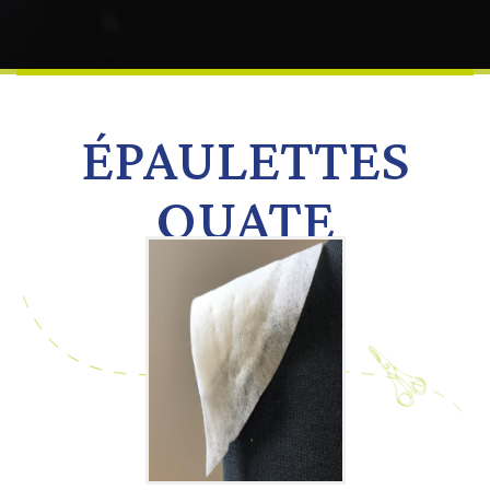
ÉPAULETTES
OUATE