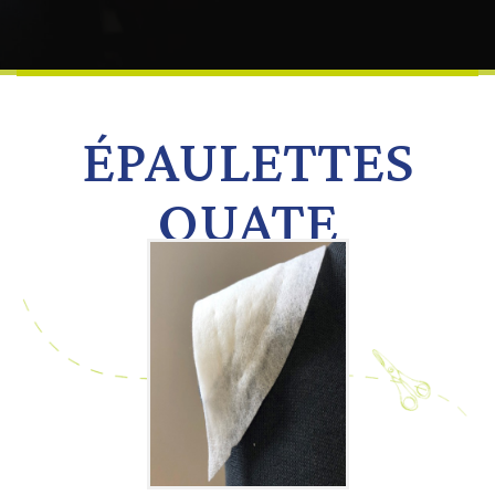
ÉPAULETTES
OUATE