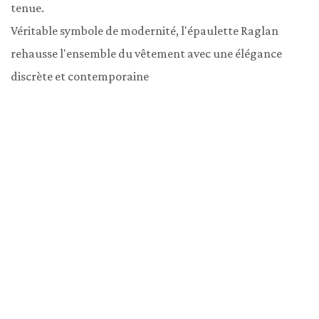
tenue.

Véritable symbole de modernité, l'épaulette Raglan 
rehausse l'ensemble du vêtement avec une élégance 
discrète et contemporaine