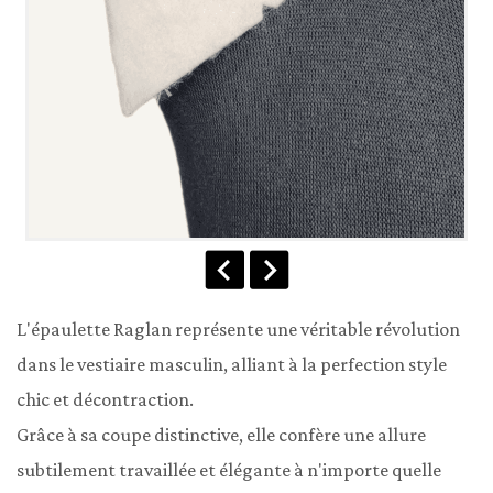
L'épaulette Raglan représente une véritable révolution 
dans le vestiaire masculin, alliant à la perfection style 
chic et décontraction.

Grâce à sa coupe distinctive, elle confère une allure 
subtilement travaillée et élégante à n'importe quelle 