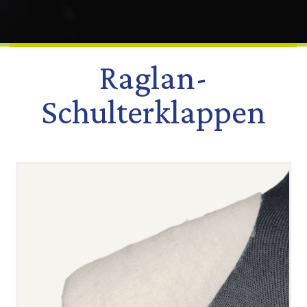
Raglan-
Schulterklappen