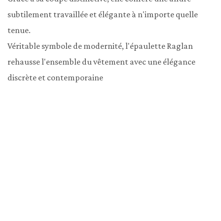
subtilement travaillée et élégante à n'importe quelle 
tenue.

Véritable symbole de modernité, l'épaulette Raglan 
rehausse l'ensemble du vêtement avec une élégance 
discrète et contemporaine