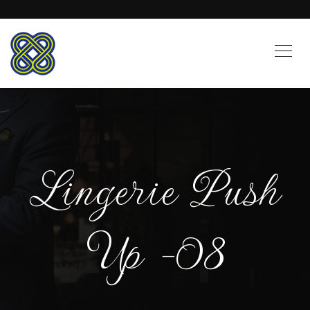
Lingerie Push
Up -08