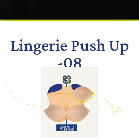
Lingerie Push Up
-08