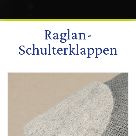
Raglan-
Schulterklappen