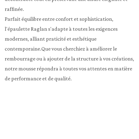
raffinée.

Parfait équilibre entre confort et sophistication, 
l'épaulette Raglan s'adapte à toutes les exigences 
modernes, alliant praticité et esthétique 
contemporaine.Que vous cherchiez à améliorer le 
rembourrage ou à ajouter de la structure à vos créations, 
notre mousse répondra à toutes vos attentes en matière 
de performance et de qualité.