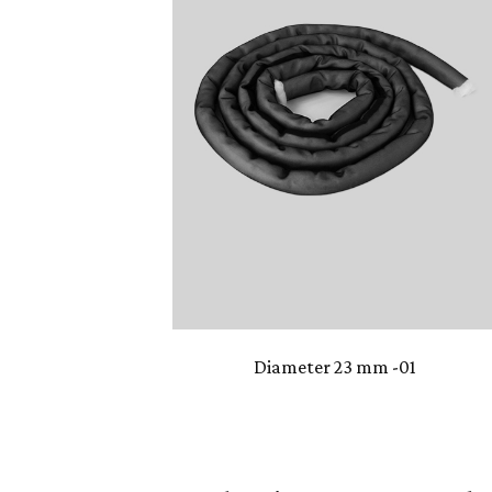
Diameter 23 mm -01