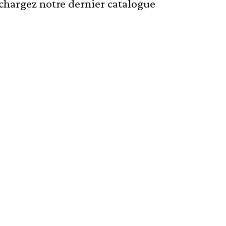
échargez notre dernier catalogue