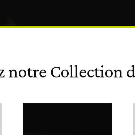
 notre Collection d