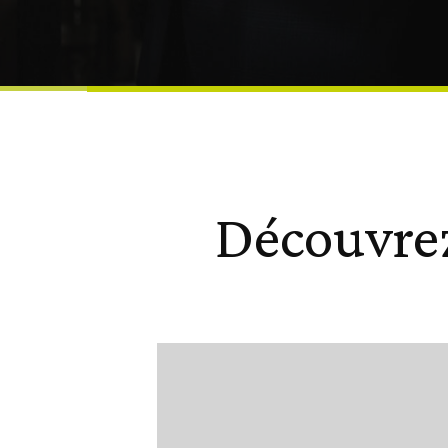
Découvrez