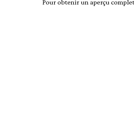
Pour obtenir un aperçu complet 