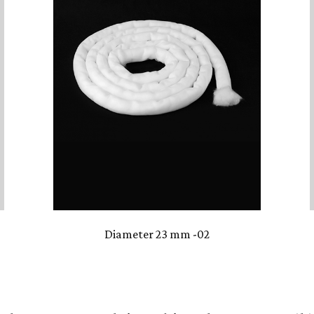
Diameter 23 mm -02