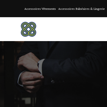
Accessoires Vêtements
Accessoires Balnéaires & Lingerie