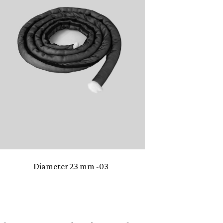
Diameter 23 mm -03