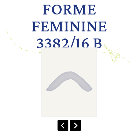
FORME
FEMININE
3382/16 B