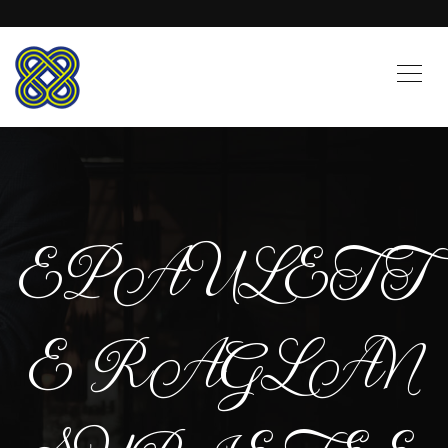
EPAULETT
E RAGLAN